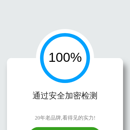
通过安全加密检测
20年老品牌,看得见的实力!